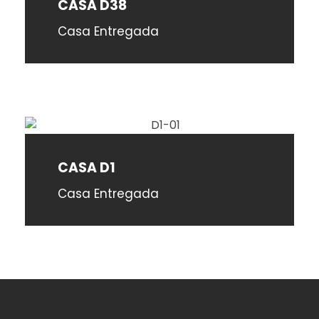
CASA D38
Casa Entregada
CASA D1
Casa Entregada