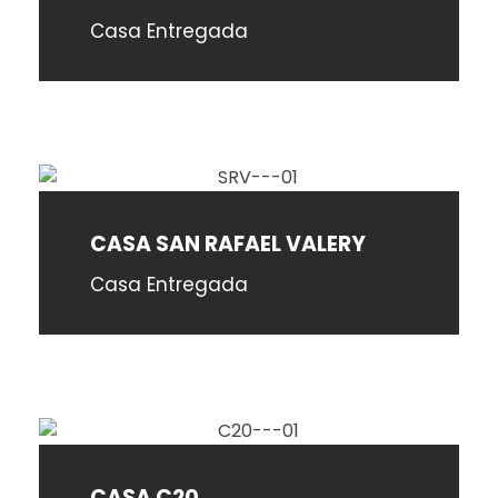
Casa Entregada
CASA SAN RAFAEL VALERY
Casa Entregada
CASA C20