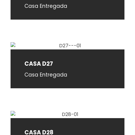
Casa Entregada
CASA D27
Casa Entregada
CASA D28