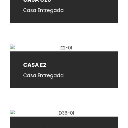
Casa Entregada
CASA E2
Casa Entregada