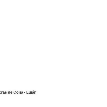
cras de Coria · Luján